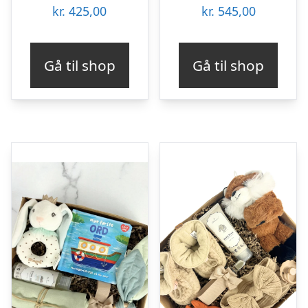
kr.
425,00
kr.
545,00
Gå til shop
Gå til shop