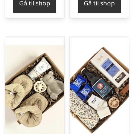
Gå til shop
Gå til shop