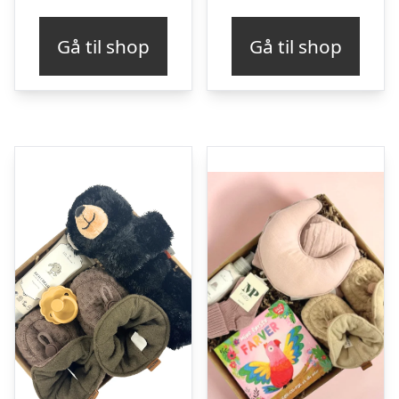
Gå til shop
Gå til shop