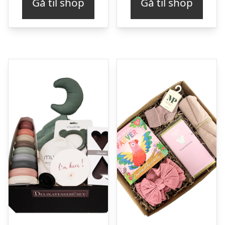
Gå til shop
Gå til shop