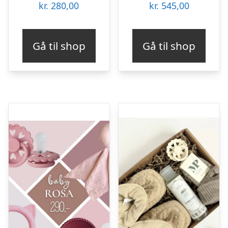
kr.
280,00
kr.
545,00
Gå til shop
Gå til shop