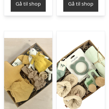
Gå til shop
Gå til shop