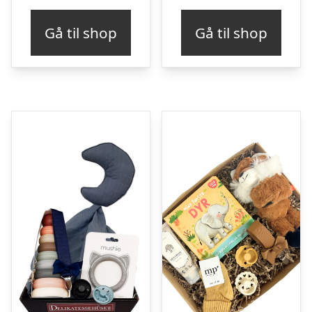
Gå til shop
Gå til shop