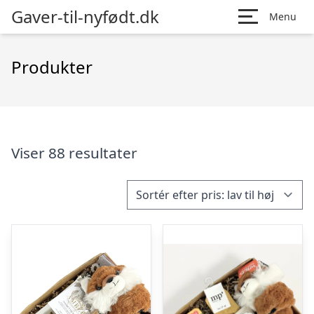
Gaver-til-nyfødt.dk
Menu
Produkter
Viser 88 resultater